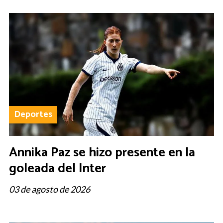
Deportes
Annika Paz se hizo presente en la
goleada del Inter
03 de agosto de 2026