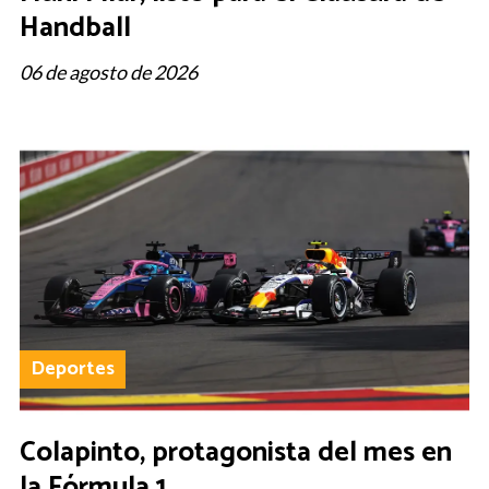
Handball
06 de agosto de 2026
Deportes
Colapinto, protagonista del mes en
la Fórmula 1