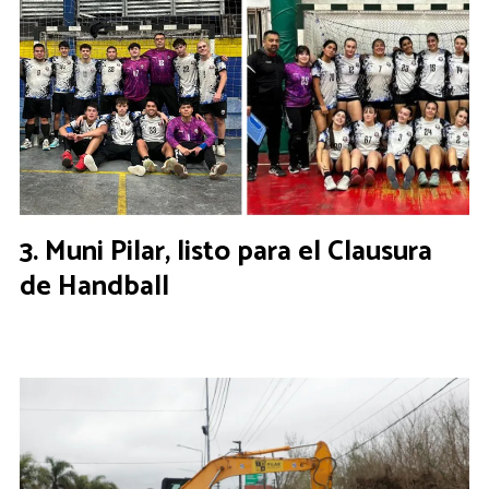
Muni Pilar, listo para el Clausura
de Handball