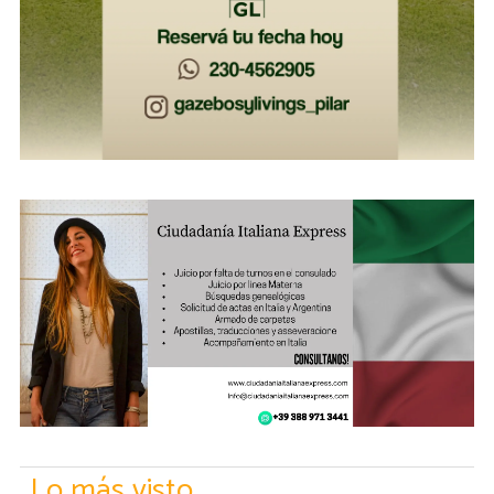
Lo más visto