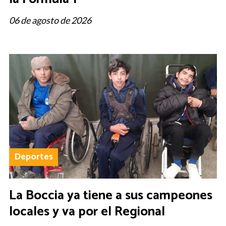
06 de agosto de 2026
Deportes
La Boccia ya tiene a sus campeones
locales y va por el Regional