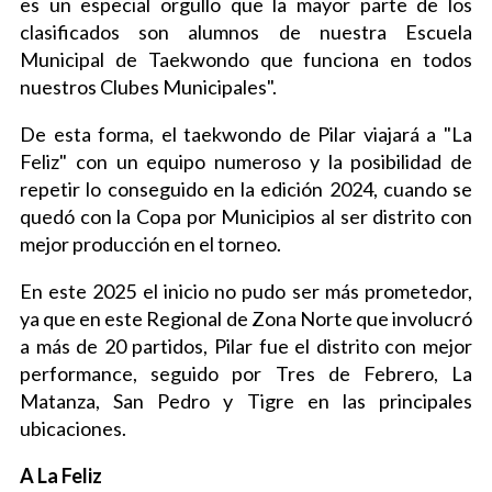
es un especial orgullo que la mayor parte de los
clasificados son alumnos de nuestra Escuela
Municipal de Taekwondo que funciona en todos
nuestros Clubes Municipales".
De esta forma, el taekwondo de Pilar viajará a "La
Feliz" con un equipo numeroso y la posibilidad de
repetir lo conseguido en la edición 2024, cuando se
quedó con la Copa por Municipios al ser distrito con
mejor producción en el torneo.
En este 2025 el inicio no pudo ser más prometedor,
ya que en este Regional de Zona Norte que involucró
a más de 20 partidos, Pilar fue el distrito con mejor
performance, seguido por Tres de Febrero, La
Matanza, San Pedro y Tigre en las principales
ubicaciones.
A La Feliz