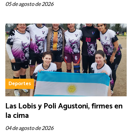
05 de agosto de 2026
Deportes
Las Lobis y Poli Agustoni, firmes en
la cima
04 de agosto de 2026