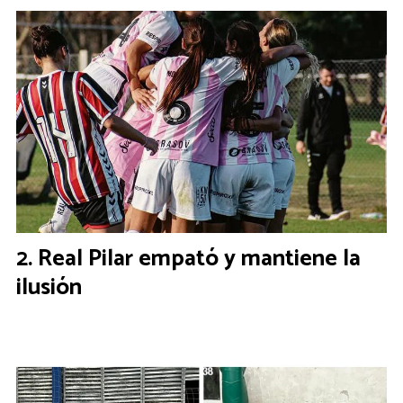
Real Pilar empató y mantiene la
ilusión