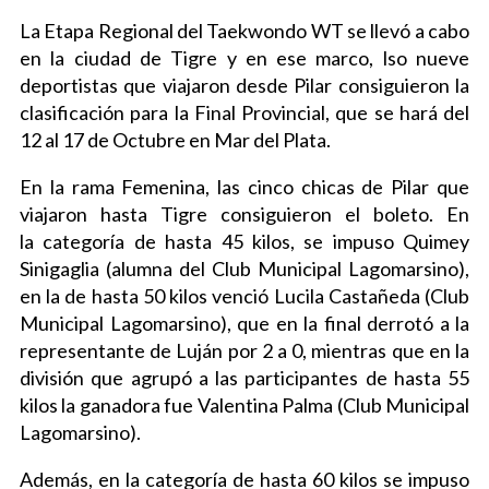
La Etapa Regional del Taekwondo WT se llevó a cabo
en la ciudad de Tigre y en ese marco, lso nueve
deportistas que viajaron desde Pilar consiguieron la
clasificación para la Final Provincial, que se hará del
12 al 17 de Octubre en Mar del Plata.
En la rama Femenina, las cinco chicas de Pilar que
viajaron hasta Tigre consiguieron el boleto. En
la categoría de hasta 45 kilos, se impuso Quimey
Sinigaglia (alumna del Club Municipal Lagomarsino),
en la de hasta 50 kilos venció Lucila Castañeda (Club
Municipal Lagomarsino), que en la final derrotó a la
representante de Luján por 2 a 0, mientras que en la
división que agrupó a las participantes de hasta 55
kilos la ganadora fue Valentina Palma (Club Municipal
Lagomarsino).
Además, en la categoría de hasta 60 kilos se impuso