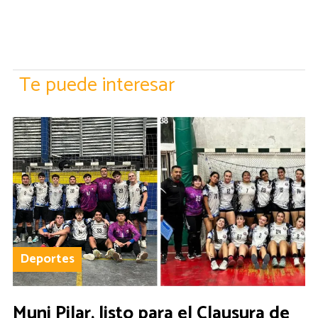
Te puede interesar
Deportes
Muni Pilar, listo para el Clausura de