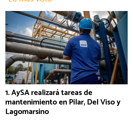
AySA realizará tareas de
mantenimiento en Pilar, Del Viso y
Lagomarsino