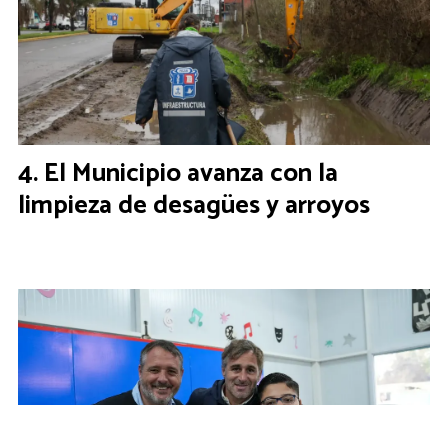
El Municipio avanza con la
limpieza de desagües y arroyos