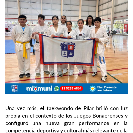
Una vez más, el taekwondo de Pilar brilló con luz
propia en el contexto de los Juegos Bonaerenses y
configuró una nueva gran performance en la
competencia deportiva y cultural más relevante de la