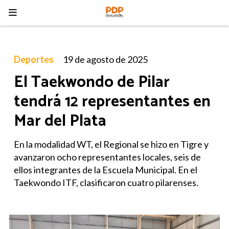
Deportes
19 de agosto de 2025
El Taekwondo de Pilar
tendrá 12 representantes en
Mar del Plata
En la modalidad WT, el Regional se hizo en Tigre y
avanzaron ocho representantes locales, seis de
ellos integrantes de la Escuela Municipal. En el
Taekwondo ITF, clasificaron cuatro pilarenses.