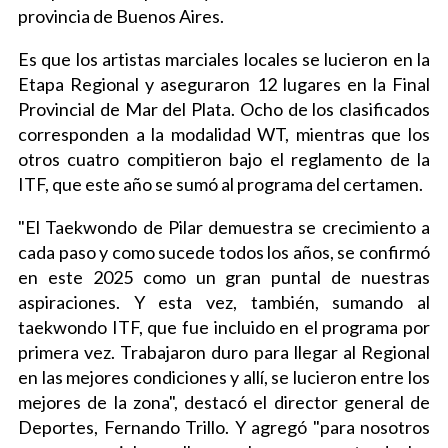
provincia de Buenos Aires.
Es que los artistas marciales locales se lucieron en la
Etapa Regional y aseguraron 12 lugares en la Final
Provincial de Mar del Plata. Ocho de los clasificados
corresponden a la modalidad WT, mientras que los
otros cuatro compitieron bajo el reglamento de la
ITF, que este año se sumó al programa del certamen.
"El Taekwondo de Pilar demuestra se crecimiento a
cada paso y como sucede todos los años, se confirmó
en este 2025 como un gran puntal de nuestras
aspiraciones. Y esta vez, también, sumando al
taekwondo ITF, que fue incluido en el programa por
primera vez. Trabajaron duro para llegar al Regional
en las mejores condiciones y allí, se lucieron entre los
mejores de la zona", destacó el director general de
Deportes, Fernando Trillo. Y agregó "para nosotros